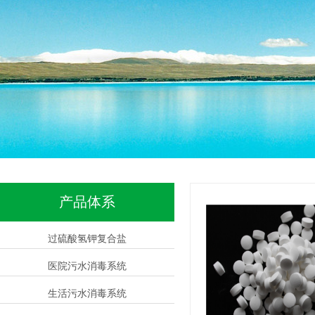
产品体系
过硫酸氢钾复合盐
医院污水消毒系统
生活污水消毒系统