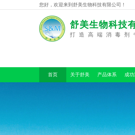
您好，欢迎来到舒美生物科技有限公司！
舒美生物科技
打造高端消毒剂
首页
关于舒美
产品体系
成功